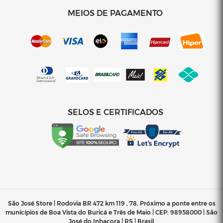
MEIOS DE PAGAMENTO
SELOS E CERTIFICADOS
São José Store | Rodovia BR 472 km 119 , 78, Próximo a ponte entre os
municípios de Boa Vista do Buricá e Três de Maio | CEP: 98958000 | São
José do Inhacora | RS | Brasil