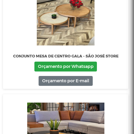
CONJUNTO MESA DE CENTRO DARA - SÃO JOSÉ STORE
Orçamento por Whatsapp
Orçamento por E-mail