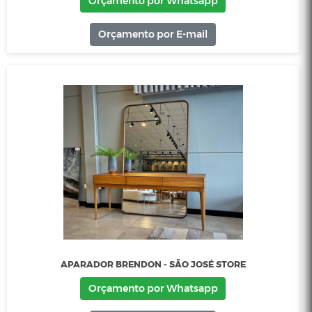
APARADOR AURA - SÃO JOSÉ STORE
Orçamento por Whatsapp
Orçamento por E-mail