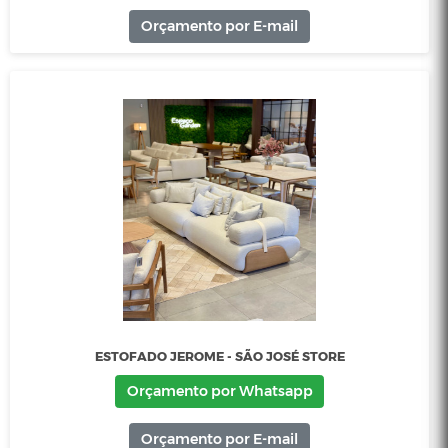
ESTOFADO BORÁ 2,60M - ABERTURA ELÉTRICA
Orçamento por Whatsapp