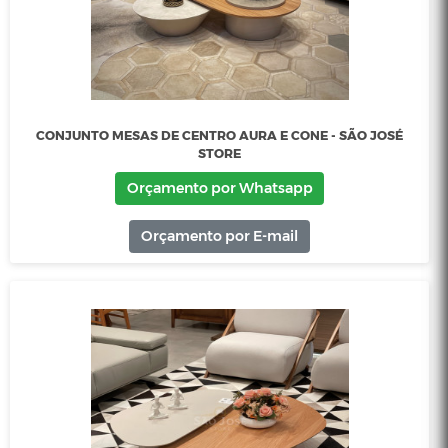
CONJUNTO MESA DE CENTRO GOTTEMS DUO - SÃO JOS
STORE
Orçamento por Whatsapp
Orçamento por E-mail