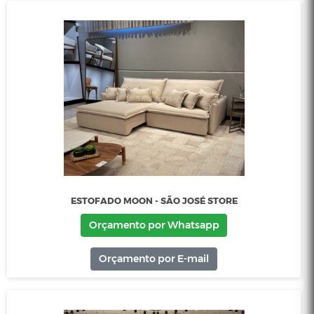
Orçamento por E-mail
ESTOFADO JEROME - SÃO JOSÉ STORE
Orçamento por Whatsapp