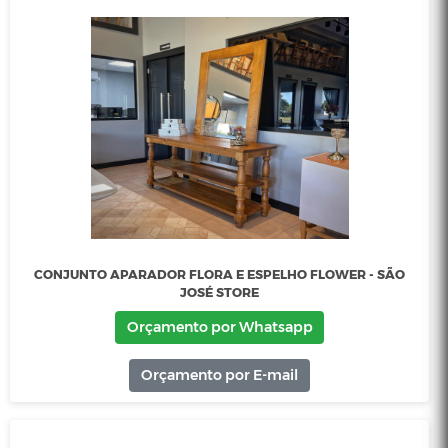
APARADOR VERSALHES - SÃO JOSÉ STORE
Orçamento por Whatsapp
Orçamento por E-mail