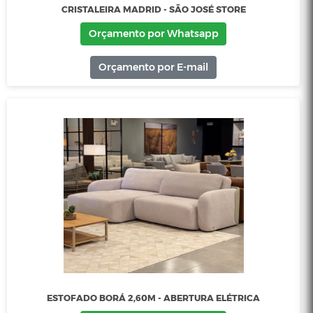
CRISTALEIRA COUNTRY - SÃO JOSÉ STORE
Orçamento por Whatsapp
Orçamento por E-mail