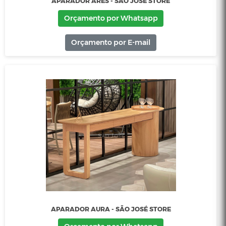
APARADOR ARES - SÃO JOSÉ STORE
Orçamento por Whatsapp
Orçamento por E-mail