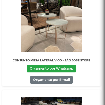
CONJUNTO APARADOR FLORA E ESPELHO FLOWER - SÃ
JOSÉ STORE
Orçamento por Whatsapp
Orçamento por E-mail