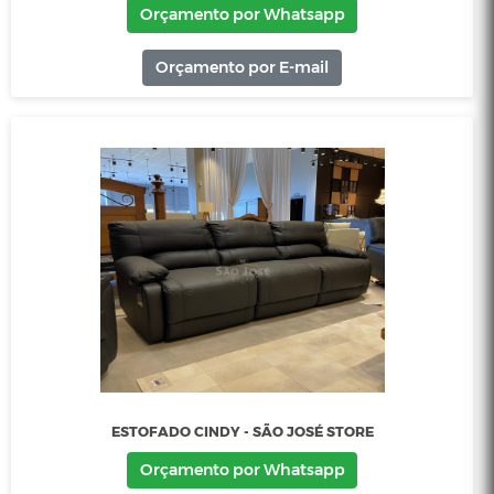
CRISTALEIRA MADRID - SÃO JOSÉ STORE
Orçamento por Whatsapp
Orçamento por E-mail