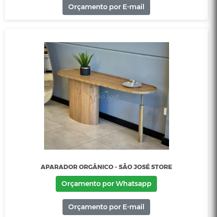
APARADOR BRENDON - SÃO JOSÉ STORE
Orçamento por Whatsapp
Orçamento por E-mail