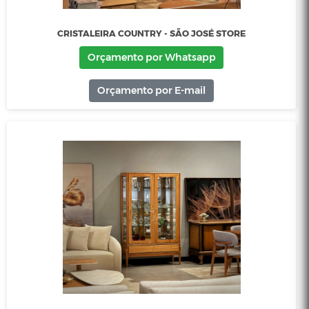
CRISTALEIRA CLÁSSICA EM MADEIRA - SÃO JOSÉ STOR
Orçamento por Whatsapp
Orçamento por E-mail