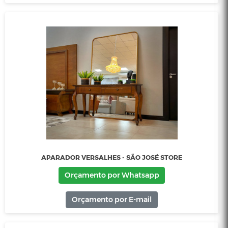
APARADOR ORGÂNICO - SÃO JOSÉ STORE
Orçamento por Whatsapp
Orçamento por E-mail