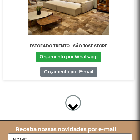
Orçamento por Whatsapp
Orçamento por E-mail
Receba nossas novidades por e-mail.