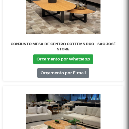
CONJUNTO MESA DE CENTRO GALA - SÃO JOSÉ STORE
Orçamento por Whatsapp
Orçamento por E-mail