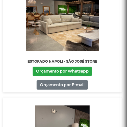
Orçamento por E-mail
ESTOFADO MOON - SÃO JOSÉ STORE