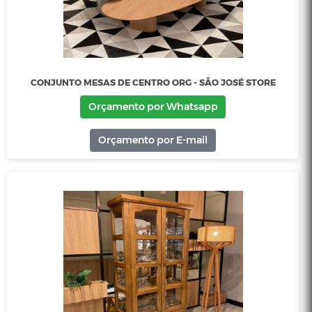
CONJUNTO MESAS DE CENTRO AURA E CONE - SÃO JOS
STORE
Orçamento por Whatsapp
Orçamento por E-mail