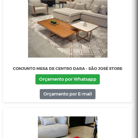
CONJUNTO MESA LATERAL VIGO - SÃO JOSÉ STORE
Orçamento por Whatsapp
Orçamento por E-mail