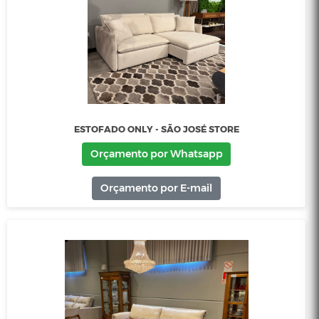
Orçamento por Whatsapp
Orçamento por E-mail
ESTOFADO MOSCOU - SÃO JOSÉ STORE