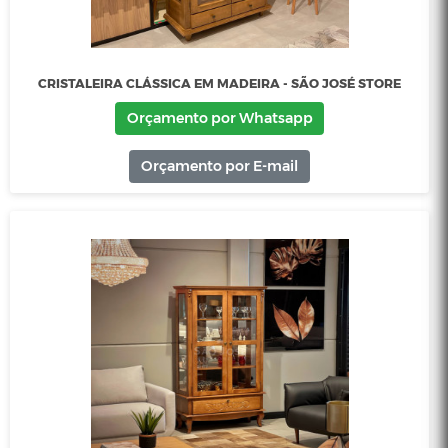
CONJUNTO MESAS DE CENTRO ORG - SÃO JOSÉ STORE
Orçamento por Whatsapp
Orçamento por E-mail