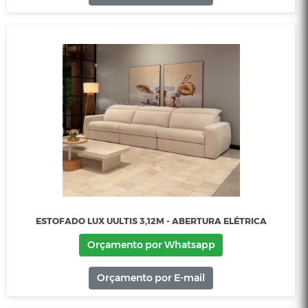
Orçamento por E-mail
ESTOFADO CINDY - SÃO JOSÉ STORE
Orçamento por Whatsapp