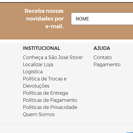
Receba nossas
Orçamento por
novidades por
e-mail.
INSTITUCIONAL
AJUDA
Conheça a São José Store!
Contato
Localizar Loja
Pagamento
Logística
Política de Trocas e
Devoluções
Políticas de Entrega
Políticas de Pagamento
Politicas de Privacidade
Quem Somos