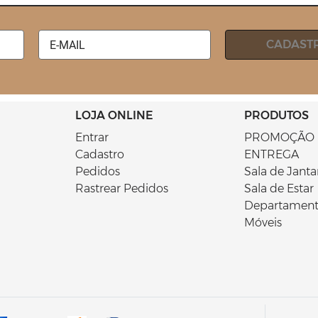
 E-mail
CADAST
LOJA ONLINE
PRODUTOS
Entrar
PROMOÇÃO 
Cadastro
ENTREGA
Pedidos
Sala de Janta
Rastrear Pedidos
Sala de Estar
Departament
Móveis