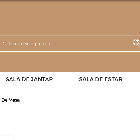
SALA DE JANTAR
SALA DE ESTAR
s De Mesa