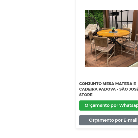
CONJUNTO MESA MA
CADEIRA PADOVA - S
STORE
Orçamento por 