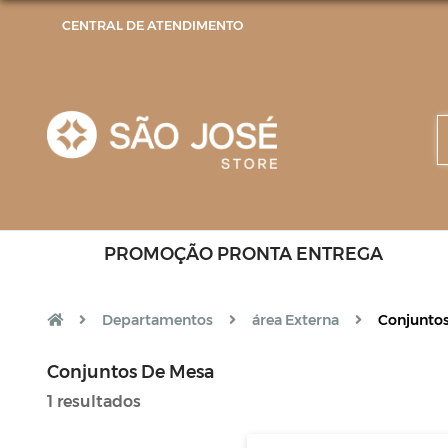
CENTRAL DE ATENDIMENTO
PROMOÇÃO PRONTA ENTREGA
Departamentos
área Externa
Conjunto
Conjuntos De Mesa
1 resultados