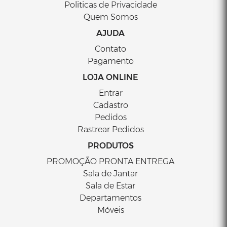
Politicas de Privacidade
Quem Somos
AJUDA
Contato
Pagamento
LOJA ONLINE
Entrar
Cadastro
Pedidos
Rastrear Pedidos
PRODUTOS
PROMOÇÃO PRONTA ENTREGA
Sala de Jantar
Sala de Estar
Departamentos
Móveis