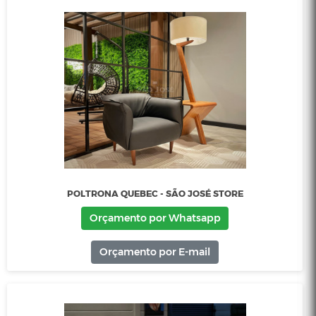
POLTRONA NAZCA GIRATÓRIA - SÃO JOSÉ STORE
Orçamento por Whatsapp
Orçamento por E-mail