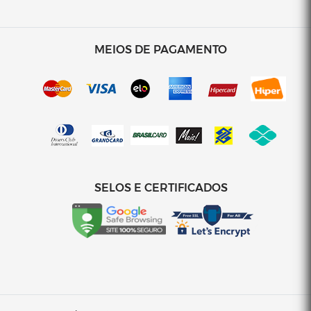
MEIOS DE PAGAMENTO
SELOS E CERTIFICADOS