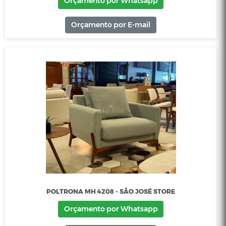
POLTRONA DOTE - SÃO JOSÉ STORE
Orçamento por Whatsapp
Orçamento por E-mail