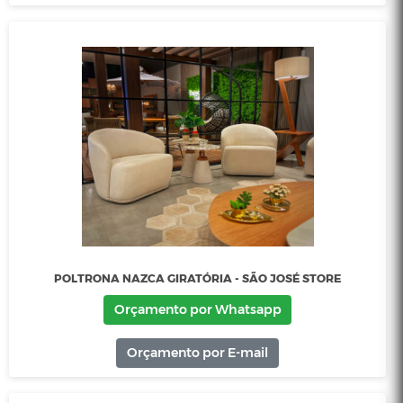
POLTRONA NAZCA FIXA - SÃO JOSÉ STORE
Orçamento por Whatsapp
Orçamento por E-mail