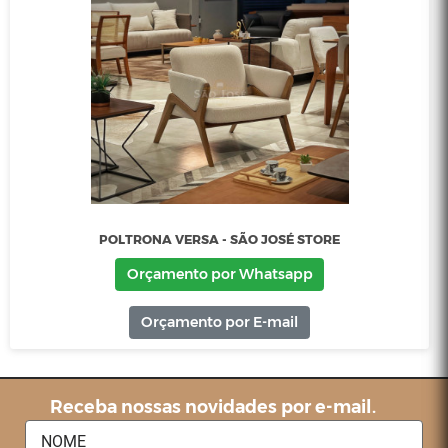
POLTRONA QUEBEC - SÃO JOSÉ STORE
Orçamento por Whatsapp
Orçamento por E-mail
Receba nossas novidades por e-mail.