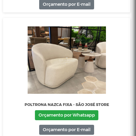
POLTRONA MH 4208 - SÃO JOSÉ STORE
Orçamento por Whatsapp
Orçamento por E-mail