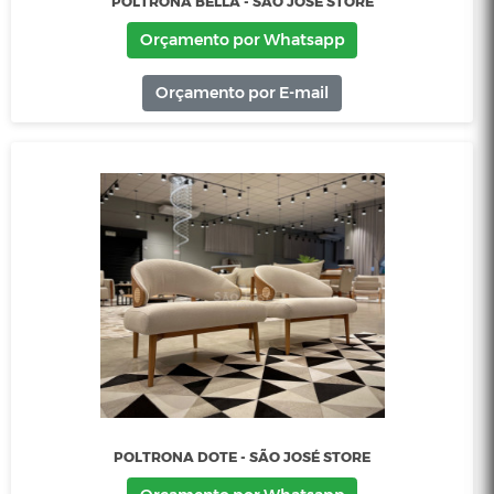
POLTRONA BELLA - SÃO JOSÉ STORE
Orçamento por Whatsapp
Orçamento por E-mail