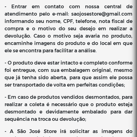
- Entrar em contato com nossa central de
atendimento pelo e-mail:
saojosestore@gmail.com
informando seu nome, CPF, telefone, nota fiscal de
compra e o motivo do seu desejo em realizar a
devolução. Caso o motivo seja avaria no produto,
encaminhe imagens do produto e do local em que
ele se encontra para facilitar a análise.
- O produto deve estar intacto e completo conforme
foi entregue, com sua embalagem original, mesmo
que já tenha sido aberta, para que assim ele possa
ser transportado de volta em perfeitas condições;
- Em caso de produtos vendidos desmontados, para
realizar a coleta é necessário que o produto esteja
desmontado e devidamente embalado para dar
sequência na troca ou devolução;
- A São José Store irá solicitar as imagens do