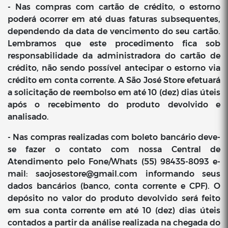
- Nas compras com cartão de crédito, o estorno
poderá ocorrer em até duas faturas subsequentes,
dependendo da data de vencimento do seu cartão.
Lembramos que este procedimento fica sob
responsabilidade da administradora do cartão de
crédito, não sendo possível antecipar o estorno via
crédito em conta corrente. A São José Store efetuará
a solicitação de reembolso em até 10 (dez) dias úteis
após o recebimento do produto devolvido e
analisado.
- Nas compras realizadas com boleto bancário deve-
se fazer o contato com nossa Central de
Atendimento pelo Fone/Whats (55) 98435-8093 e-
mail:
saojosestore@gmail.com
informando seus
dados bancários (banco, conta corrente e CPF). O
depósito no valor do produto devolvido será feito
em sua conta corrente em até 10 (dez) dias úteis
contados a partir da análise realizada na chegada do