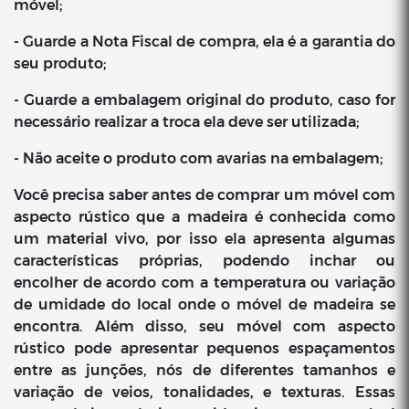
móvel;
- Guarde a Nota Fiscal de compra, ela é a garantia do
seu produto;
- Guarde a embalagem original do produto, caso for
necessário realizar a troca ela deve ser utilizada;
- Não aceite o produto com avarias na embalagem;
Você precisa saber antes de comprar um móvel com
aspecto rústico que a madeira é conhecida como
um material vivo, por isso ela apresenta algumas
características próprias, podendo inchar ou
encolher de acordo com a temperatura ou variação
de umidade do local onde o móvel de madeira se
encontra. Além disso, seu móvel com aspecto
rústico pode apresentar pequenos espaçamentos
entre as junções, nós de diferentes tamanhos e
variação de veios, tonalidades, e texturas. Essas