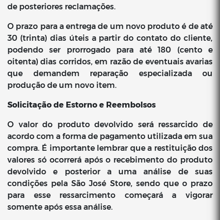
de posteriores reclamações.
O prazo para a entrega de um novo produto é de até
30 (trinta) dias úteis a partir do contato do cliente,
podendo ser prorrogado para até 180 (cento e
oitenta) dias corridos, em razão de eventuais avarias
que demandem reparação especializada ou
produção de um novo item.
Solicitação de Estorno e Reembolsos
O valor do produto devolvido será ressarcido de
acordo com a forma de pagamento utilizada em sua
compra. É importante lembrar que a restituição dos
valores só ocorrerá após o recebimento do produto
devolvido e posterior a uma análise de suas
condições pela São José Store, sendo que o prazo
para esse ressarcimento começará a vigorar
somente após essa análise.