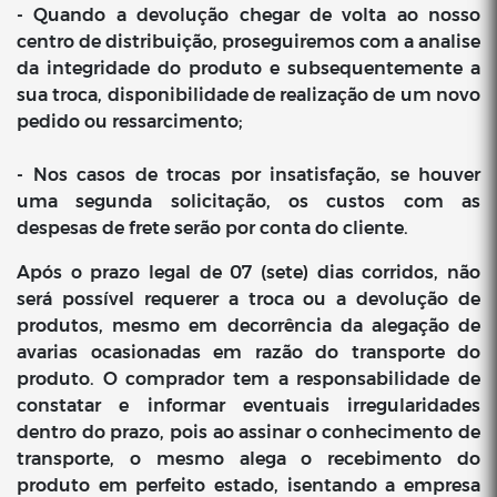
- Quando a devolução chegar de volta ao nosso
centro de distribuição, proseguiremos com a analise
da integridade do produto e subsequentemente a
sua troca, disponibilidade de realização de um novo
pedido ou ressarcimento;
- Nos casos de trocas por insatisfação, se houver
uma segunda solicitação, os custos com as
despesas de frete serão por conta do cliente.
Após o prazo legal de 07 (sete) dias corridos, não
será possível requerer a troca ou a devolução de
produtos, mesmo em decorrência da alegação de
avarias ocasionadas em razão do transporte do
produto. O comprador tem a responsabilidade de
constatar e informar eventuais irregularidades
dentro do prazo, pois ao assinar o conhecimento de
transporte, o mesmo alega o recebimento do
produto em perfeito estado, isentando a empresa