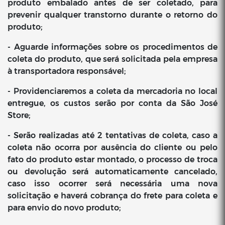
produto embalado antes de ser coletado, para
prevenir qualquer transtorno durante o retorno do
produto;
- Aguarde informações sobre os procedimentos de
coleta do produto, que será solicitada pela empresa
à transportadora responsável;
- Providenciaremos a coleta da mercadoria no local
entregue, os custos serão por conta da São José
Store;
- Serão realizadas até 2 tentativas de coleta, caso a
coleta não ocorra por ausência do cliente ou pelo
fato do produto estar montado, o processo de troca
ou devolução será automaticamente cancelado,
caso isso ocorrer será necessária uma nova
solicitação e haverá cobrança do frete para coleta e
para envio do novo produto;