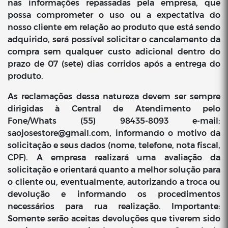
nas informações repassadas pela empresa, que
possa comprometer o uso ou a expectativa do
nosso cliente em relação ao produto que está sendo
adquirido, será possível solicitar o cancelamento da
compra sem qualquer custo adicional dentro do
prazo de 07 (sete) dias corridos após a entrega do
produto.
As reclamações dessa natureza devem ser sempre
dirigidas à Central de Atendimento pelo
Fone/Whats (55) 98435-8093 e-mail:
saojosestore@gmail.com
, informando o motivo da
solicitação e seus dados (nome, telefone, nota fiscal,
CPF). A empresa realizará uma avaliação da
solicitação e orientará quanto a melhor solução para
o cliente ou, eventualmente, autorizando a troca ou
devolução e informando os procedimentos
necessários para rua realização. Importante:
Somente serão aceitas devoluções que tiverem sido