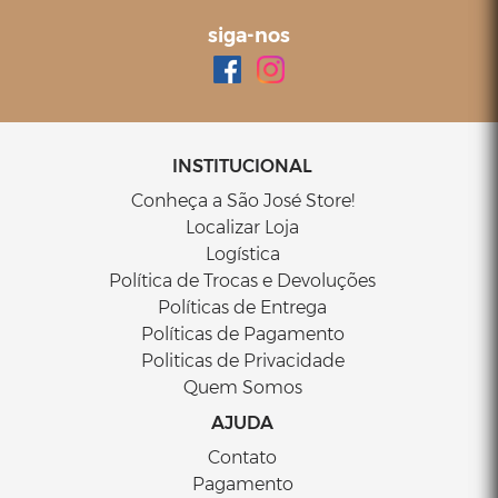
siga-nos
INSTITUCIONAL
Conheça a São José Store!
Localizar Loja
Logística
Política de Trocas e Devoluções
Políticas de Entrega
Políticas de Pagamento
Politicas de Privacidade
Quem Somos
AJUDA
Contato
Pagamento