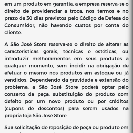
em um produto em garantia, a empresa reserva-se o
direito de providenciar a troca, nos termos e no
prazo de 30 dias previstos pelo Código de Defesa do
Consumidor, não havendo custos por conta do
cliente.
A São José Store reserva-se o direito de alterar as
características gerais, técnicas e estéticas, ou
introduzir melhoramentos em seus produtos a
qualquer momento, sem incidir na obrigação de
efetuar o mesmo nos produtos em estoque ou já
vendidos. Dependendo da gravidade e extensão do
problema, a São José Store poderá optar pelo
conserto da peça, substituição do produto com
defeito por um novo produto ou por créditos
(cupons de descontos) para serem usados na
própria loja São José Store.
Sua solicitação de reposição de peça ou produto em