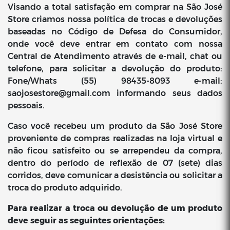
Visando a total satisfação em comprar na São José
Store criamos nossa política de trocas e devoluções
baseadas no Código de Defesa do Consumidor,
onde você deve entrar em contato com nossa
Central de Atendimento através de e-mail, chat ou
telefone, para solicitar a devolução do produto:
Fone/Whats (55) 98435-8093 e-mail:
saojosestore@gmail.com
informando seus dados
pessoais.
Caso você recebeu um produto da São José Store
proveniente de compras realizadas na loja virtual e
não ficou satisfeito ou se arrependeu da compra,
dentro do período de reflexão de 07 (sete) dias
corridos, deve comunicar a desistência ou solicitar a
troca do produto adquirido.
Para realizar a troca ou devolução de um produto
deve seguir as seguintes orientações: