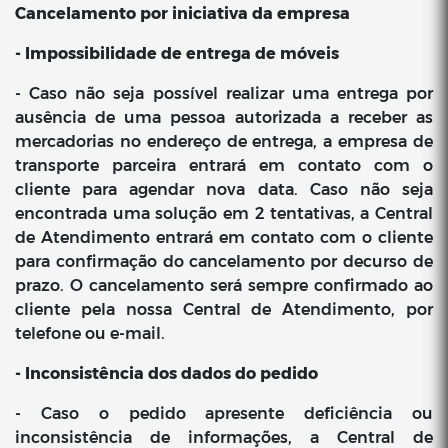
Cancelamento por iniciativa da empresa
- Impossibilidade de entrega de móveis
- Caso não seja possível realizar uma entrega por
ausência de uma pessoa autorizada a receber as
mercadorias no endereço de entrega, a empresa de
transporte parceira entrará em contato com o
cliente para agendar nova data. Caso não seja
encontrada uma solução em 2 tentativas, a Central
de Atendimento entrará em contato com o cliente
para confirmação do cancelamento por decurso de
prazo. O cancelamento será sempre confirmado ao
cliente pela nossa Central de Atendimento, por
telefone ou e-mail.
- Inconsistência dos dados do pedido
- Caso o pedido apresente deficiência ou
inconsistência de informações, a Central de