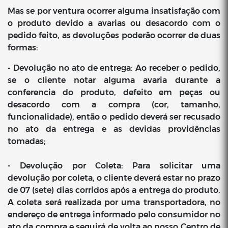
Mas se por ventura ocorrer alguma insatisfação com
o produto devido a avarias ou desacordo com o
pedido feito, as devoluções poderão ocorrer de duas
formas:
- Devolução no ato de entrega: Ao receber o pedido,
se o cliente notar alguma avaria durante a
conferencia do produto, defeito em peças ou
desacordo com a compra (cor, tamanho,
funcionalidade), então o pedido deverá ser recusado
no ato da entrega e as devidas providências
tomadas;
- Devolução por Coleta: Para solicitar uma
devolução por coleta, o cliente deverá estar no prazo
de 07 (sete) dias corridos após a entrega do produto.
A coleta será realizada por uma transportadora, no
endereço de entrega informado pelo consumidor no
ato da compra e seguirá de volta ao nosso Centro de