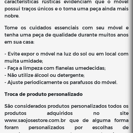
características rústicas evidenciam que o móvel
possui traços únicos e o torna uma peça ainda mais
nobre.
Tome os cuidados essenciais com seu móvel e
tenha uma peça de qualidade durante muitos anos
em sua casa:
- Evite expor o móvel na luz do sol ou em local com
muita umidade;
- Faça a limpeza com flanelas umedecidas;
- Não utilize álcool ou detergente;
- Ajuste periodicamente os parafusos do móvel.
Troca de produto personalizado
São considerados produtos personalizados todos os
produtos adquiridos no site
www.saojosestore.com.br que de alguma forma
foram personalizados por escolhas de