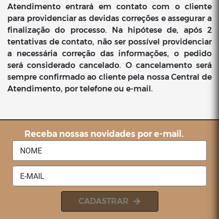
Atendimento entrará em contato com o cliente
para providenciar as devidas correções e assegurar a
finalização do processo. Na hipótese de, após 2
tentativas de contato, não ser possível providenciar
a necessária correção das informações, o pedido
será considerado cancelado. O cancelamento será
sempre confirmado ao cliente pela nossa Central de
Atendimento, por telefone ou e-mail.
Receba nossas novidades por e-mail.
CADASTRAR