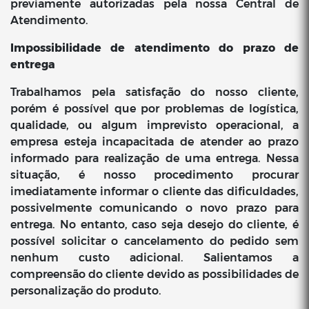
previamente autorizadas pela nossa Central de
Atendimento.
Impossibilidade de atendimento do prazo de
entrega
Trabalhamos pela satisfação do nosso cliente,
porém é possível que por problemas de logística,
qualidade, ou algum imprevisto operacional, a
empresa esteja incapacitada de atender ao prazo
informado para realização de uma entrega. Nessa
situação, é nosso procedimento procurar
imediatamente informar o cliente das dificuldades,
possivelmente comunicando o novo prazo para
entrega. No entanto, caso seja desejo do cliente, é
possível solicitar o cancelamento do pedido sem
nenhum custo adicional. Salientamos a
compreensão do cliente devido as possibilidades de
personalização do produto.