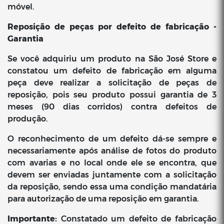
móvel.
Reposição de peças por defeito de fabricação -
Garantia
Se você adquiriu um produto na São José Store e
constatou um defeito de fabricação em alguma
peça deve realizar a solicitação de peças de
reposição, pois seu produto possui garantia de 3
meses (90 dias corridos) contra defeitos de
produção.
O reconhecimento de um defeito dá-se sempre e
necessariamente após análise de fotos do produto
com avarias e no local onde ele se encontra, que
devem ser enviadas juntamente com a solicitação
da reposição, sendo essa uma condição mandatária
para autorização de uma reposição em garantia.
Importante:
Constatado um defeito de fabricação