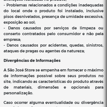
- Problemas relacionados a condições inadequadas
do local onde o produto foi instalado, inclusive
pisos desnivelados, presença de umidade excessiva,
exposição ao sol;
- Danos causados por serviços de limpeza ou
conserto contratados pelo consumidor e não pela
empresa;
- Danos causados por acidentes, quedas, sinistros,
ataques de pragas ou agentes da natureza;
Divergências de Informações
A São José Store se empenha em fornecer o máximo
de informações possível sobre seus produtos no
site, indicando as características do produto através
de materiais, dimensões e opcionais para
personalização.
Caso ocorrer alguma eventualidade ou divergência