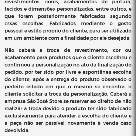
revestimentos, cores, acabamentos de pintura,
tecidos e dimensões personalizadas, entre outros, e
que foram posteriormente fabricados segundo
essas escolhas. Fabricados mediante o gosto
pessoal e estilo próprio do cliente, para ser utilizado
em um ambiente com a finalidade por ele desejada.
Não caberá a troca de revestimento, cor ou
acabamento para produtos que o cliente escolheu e
confirmou a personalização no ato da finalização do
pedido, por ter sido por livre e espontânea escolha
do cliente, após a entrega do produto observado o
perfeito estado em que o mesmo se encontra, o
cliente solicitar a troca da personalização. Caberá a
empresa São José Store se reservar ao direito de não
realizar a troca devido o produto ter sido fabricado
exclusivamente para atender à escolha do cliente e
a peça não ser passível novamente à venda caso
devolvida.