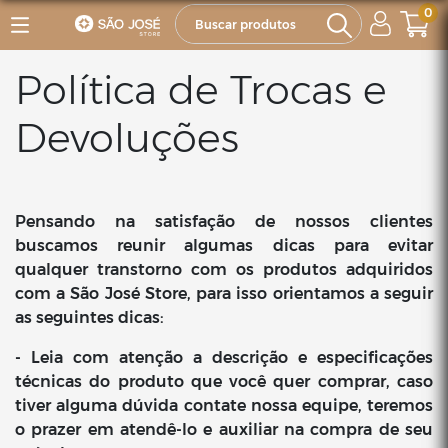
0
Política de Trocas e
Devoluções
Pensando na satisfação de nossos clientes
buscamos reunir algumas dicas para evitar
qualquer transtorno com os produtos adquiridos
com a São José Store, para isso orientamos a seguir
as seguintes dicas:
- Leia com atenção a descrição e especificações
técnicas do produto que você quer comprar, caso
tiver alguma dúvida contate nossa equipe, teremos
o prazer em atendê-lo e auxiliar na compra de seu