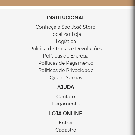
INSTITUCIONAL
Conheça a São José Store!
Localizar Loja
Logística
Política de Trocas e Devoluções
Políticas de Entrega
Políticas de Pagamento
Politicas de Privacidade
Quem Somos
AJUDA
Contato
Pagamento
LOJA ONLINE
Entrar
Cadastro