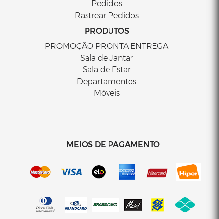
Pedidos
Rastrear Pedidos
PRODUTOS
PROMOÇÃO PRONTA ENTREGA
Sala de Jantar
Sala de Estar
Departamentos
Móveis
MEIOS DE PAGAMENTO