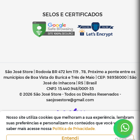
SELOS E CERTIFICADOS
São José Store | Rodovia BR 472 km 119 , 78, Próximo a ponte entre os
municípios de Boa Vista do Buricá e Três de Maio | CEP: 98958000 | São
José do Inhacora | RS | Brasil
CNPJ:
15.440.948/0001-35
© 2026 São José Store - Todos os Direitos Reservados -
saojosestore@gmail.com
Nosso site utiliza cookies que melhoram a sua experiência, lembram
suas preferências e personalizam os conteúdos que você vê. Para
saber mais acesse nossa
Política de Privacidade.
Entendi