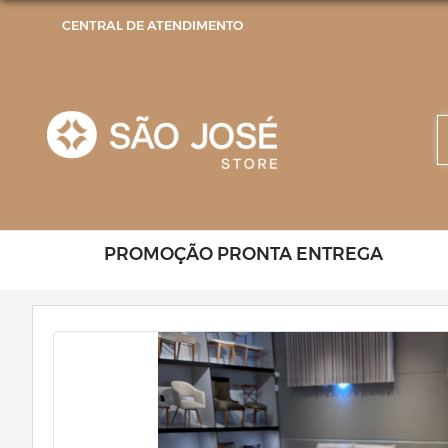
CENTRAL DE ATENDIMENTO
PROMOÇÃO PRONTA ENTREGA