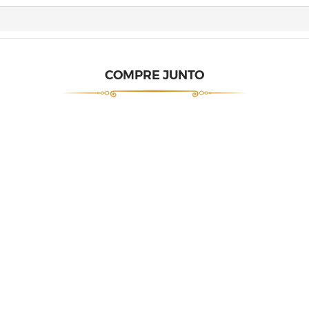
COMPRE JUNTO