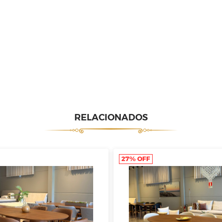
RELACIONADOS
27% OFF