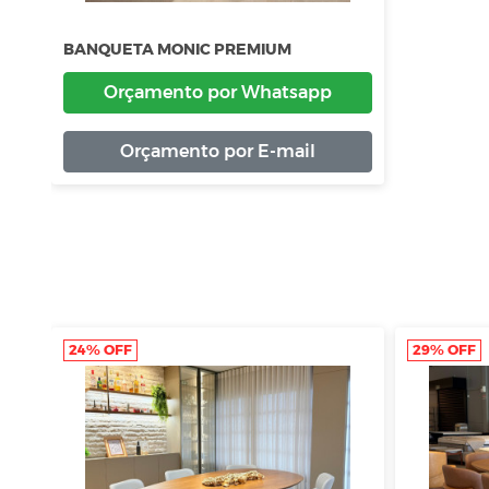
BANQUETA MONIC PREMIUM
Orçamento por Whatsapp
Orçamento por E-mail
24% OFF
29% OFF