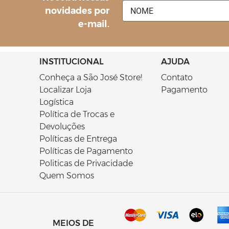
novidades por
e-mail.
INSTITUCIONAL
AJUDA
Conheça a São José Store!
Contato
Localizar Loja
Pagamento
Logística
Política de Trocas e
Devoluções
Políticas de Entrega
Políticas de Pagamento
Politicas de Privacidade
Quem Somos
MEIOS DE