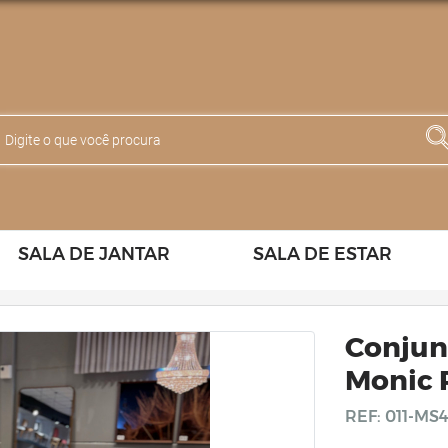
SALA DE JANTAR
SALA DE ESTAR
Conjunt
Monic
REF: 011-MS4