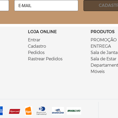
CADAST
LOJA ONLINE
PRODUTOS
Entrar
PROMOÇÃO 
Cadastro
ENTREGA
Pedidos
Sala de Janta
Rastrear Pedidos
Sala de Estar
Departament
Móveis