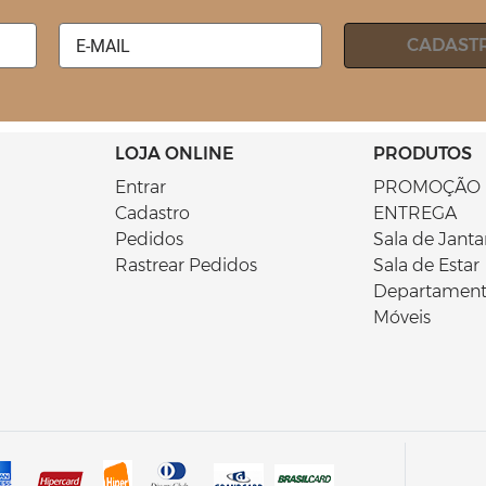
CADAST
LOJA ONLINE
PRODUTOS
Entrar
PROMOÇÃO 
Cadastro
ENTREGA
Pedidos
Sala de Janta
Rastrear Pedidos
Sala de Estar
Departament
Móveis