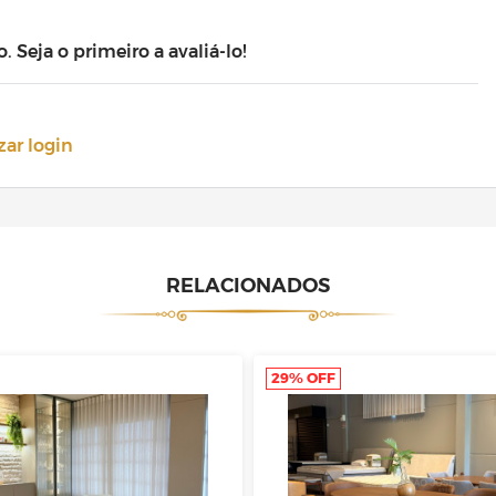
Seja o primeiro a avaliá-lo!
zar login
RELACIONADOS
29% OFF