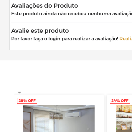
Avaliações do Produto
Este produto ainda não recebeu nenhuma avaliação. 
Avalie este produto
Por favor faça o login para realizar a avaliação!
Reali
29% OFF
24% OFF