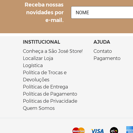
Receba nossas
novidades por
e-mail.
INSTITUCIONAL
AJUDA
Conheça a São José Store!
Contato
Localizar Loja
Pagamento
Logística
Política de Trocas e
Devoluções
Políticas de Entrega
Políticas de Pagamento
Politicas de Privacidade
Quem Somos