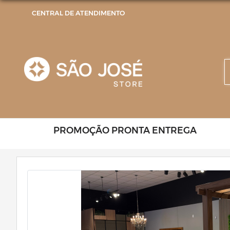
CENTRAL DE ATENDIMENTO
PROMOÇÃO PRONTA ENTREGA